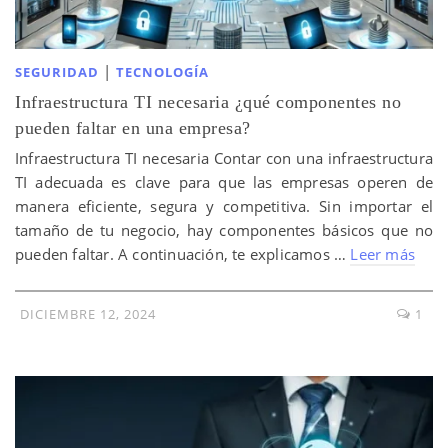
|
SEGURIDAD
TECNOLOGÍA
Infraestructura TI necesaria ¿qué componentes no
pueden faltar en una empresa?
Infraestructura TI necesaria Contar con una infraestructura
TI adecuada es clave para que las empresas operen de
manera eficiente, segura y competitiva. Sin importar el
tamaño de tu negocio, hay componentes básicos que no
pueden faltar. A continuación, te explicamos …
Leer más
DICIEMBRE 12, 2024
1