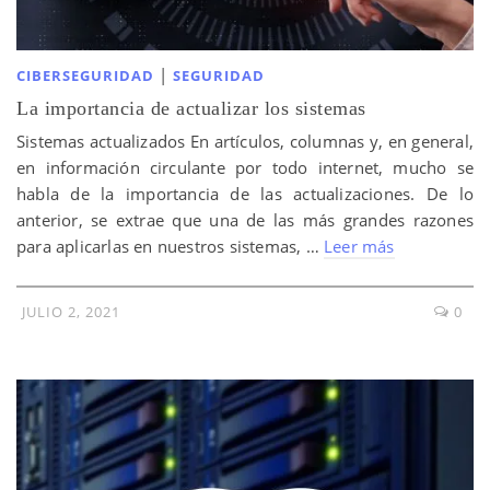
|
CIBERSEGURIDAD
SEGURIDAD
La importancia de actualizar los sistemas
Sistemas actualizados En artículos, columnas y, en general,
en información circulante por todo internet, mucho se
habla de la importancia de las actualizaciones. De lo
anterior, se extrae que una de las más grandes razones
para aplicarlas en nuestros sistemas, …
Leer más
JULIO 2, 2021
0