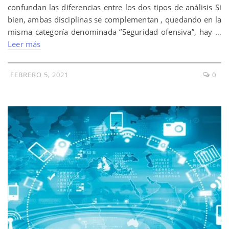
confundan las diferencias entre los dos tipos de análisis Si
bien, ambas disciplinas se complementan , quedando en la
misma categoría denominada “Seguridad ofensiva”, hay …
Leer más
FEBRERO 5, 2021
0