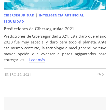
|
|
CIBERSEGURIDAD
INTELIGENCIA ARTIFICIAL
SEGURIDAD
Predicciones de Ciberseguridad 2021
Predicciones de Ciberseguridad 2021. Está claro que el año
2020 fue muy especial y duro para todo el planeta. Ante
ese mismo contexto, la tecnología a nivel general no tuvo
mayor opción que avanzar a pasos agigantados para
entregar las …
Leer más
ENERO 29, 2021
0