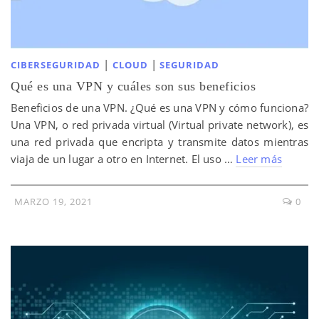
|
|
CIBERSEGURIDAD
CLOUD
SEGURIDAD
Qué es una VPN y cuáles son sus beneficios
Beneficios de una VPN. ¿Qué es una VPN y cómo funciona?
Una VPN, o red privada virtual (Virtual private network), es
una red privada que encripta y transmite datos mientras
viaja de un lugar a otro en Internet. El uso …
Leer más
MARZO 19, 2021
0