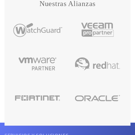
Nuestras Alianzas