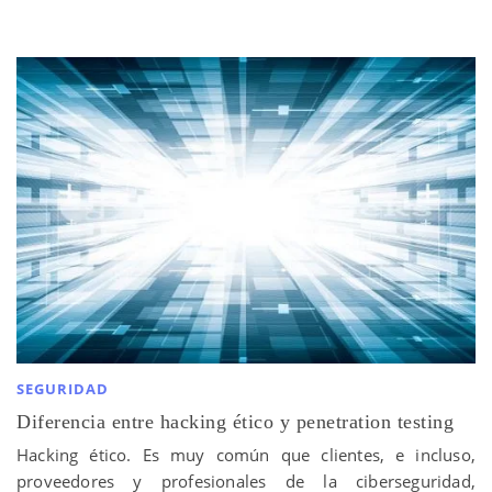
SEGURIDAD
Diferencia entre hacking ético y penetration testing
Hacking ético. Es muy común que clientes, e incluso,
proveedores y profesionales de la ciberseguridad,