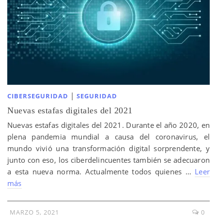
|
CIBERSEGURIDAD
SEGURIDAD
Nuevas estafas digitales del 2021
Nuevas estafas digitales del 2021. Durante el año 2020, en
plena pandemia mundial a causa del coronavirus, el
mundo vivió una transformación digital sorprendente, y
junto con eso, los ciberdelincuentes también se adecuaron
a esta nueva norma. Actualmente todos quienes …
Leer
más
MARZO 5, 2021
0