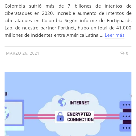
Colombia sufrió más de 7 billones de intentos de
ciberataques en 2020. Increíble aumento de intentos de
ciberataques en Colombia Según informe de Fortiguards
Lab, de nuestro partner Fortinet, hubo un total de 41.000
millones de incidentes entre América Latina …
Leer más
MARZO 26, 2021
0