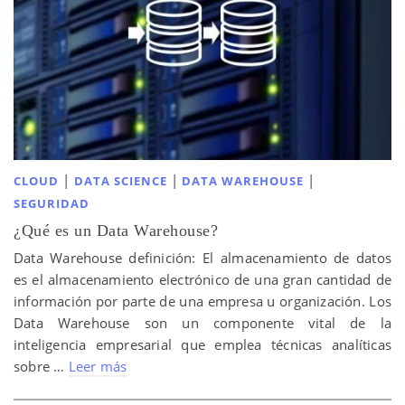
|
|
|
CLOUD
DATA SCIENCE
DATA WAREHOUSE
SEGURIDAD
¿Qué es un Data Warehouse?
Data Warehouse definición: El almacenamiento de datos
es el almacenamiento electrónico de una gran cantidad de
información por parte de una empresa u organización. Los
Data Warehouse son un componente vital de la
inteligencia empresarial que emplea técnicas analíticas
sobre …
Leer más