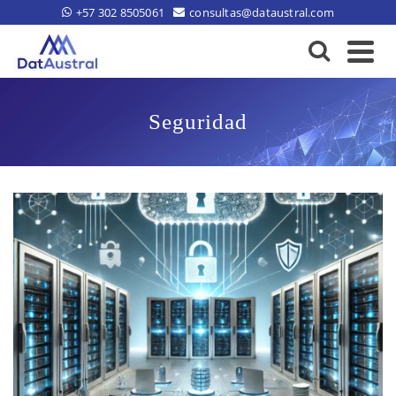
+57 302 8505061
consultas@dataustral.com
Seguridad