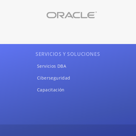
SERVICIOS Y SOLUCIONES
Servicios DBA
Ciberseguridad
Capacitación