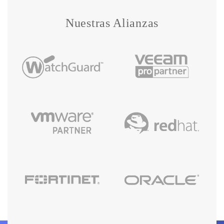
Nuestras Alianzas