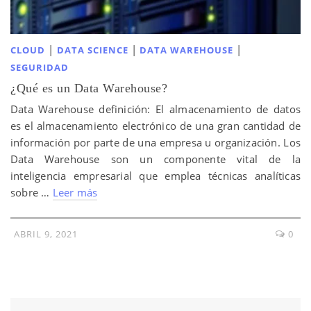
|
|
|
CLOUD
DATA SCIENCE
DATA WAREHOUSE
SEGURIDAD
¿Qué es un Data Warehouse?
Data Warehouse definición: El almacenamiento de datos
es el almacenamiento electrónico de una gran cantidad de
información por parte de una empresa u organización. Los
Data Warehouse son un componente vital de la
inteligencia empresarial que emplea técnicas analíticas
sobre …
Leer más
ABRIL 9, 2021
0