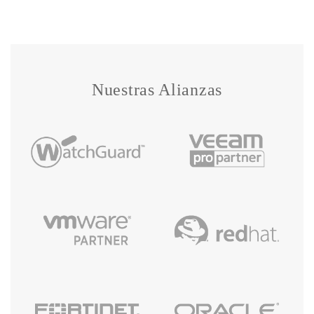
Nuestras Alianzas