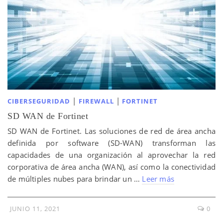
|
|
CIBERSEGURIDAD
FIREWALL
FORTINET
SD WAN de Fortinet
SD WAN de Fortinet. Las soluciones de red de área ancha
definida por software (SD-WAN) transforman las
capacidades de una organización al aprovechar la red
corporativa de área ancha (WAN), así como la conectividad
de múltiples nubes para brindar un …
Leer más
JUNIO 11, 2021
0