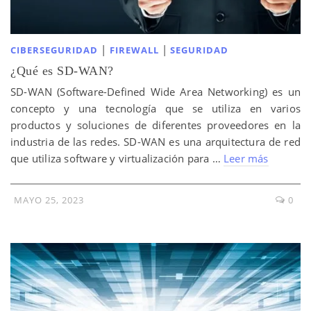
|
|
CIBERSEGURIDAD
FIREWALL
SEGURIDAD
¿Qué es SD-WAN?
SD-WAN (Software-Defined Wide Area Networking) es un
concepto y una tecnología que se utiliza en varios
productos y soluciones de diferentes proveedores en la
industria de las redes. SD-WAN es una arquitectura de red
que utiliza software y virtualización para …
Leer más
MAYO 25, 2023
0