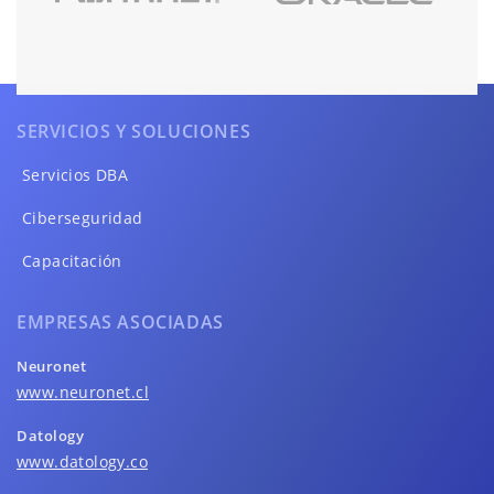
SERVICIOS Y SOLUCIONES
Servicios DBA
Ciberseguridad
Capacitación
EMPRESAS ASOCIADAS
Neuronet
www.neuronet.cl
Datology
www.datology.co