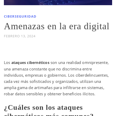
CIBERSEGURIDAD
Amenazas en la era digital
FEBRERO 13, 2024
Ataques cibernéticos más comunes
Los
son una realidad omnipresente,
ataques cibernéticos
una amenaza constante que no discrimina entre
individuos, empresas o gobiernos. Los ciberdelincuentes,
cada vez más sofisticados y organizados, utilizan una
amplia gama de artimañas para infiltrarse en sistemas,
robar datos sensibles y obtener beneficios ilícitos.
¿Cuáles son los ataques