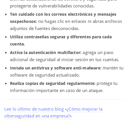
protegerte de vulnerabilidades conocidas.
Ten cuidado con los correos electrónicos y mensajes
no hagas clic en enlaces ni abras archivos
sospechosos:
adjuntos de fuentes desconocidas.
Utiliza contraseñas seguras y diferentes para cada
cuenta.
agrega un paso
Activa la autenticación multifactor:
adicional de seguridad al iniciar sesión en tus cuentas.
mantén tu
Instala un antivirus y software anti-malware:
software de seguridad actualizado.
protege tu
Realiza copias de seguridad regularmente:
información importante en caso de un ataque.
Lee lo último de nuestro blog «¿Cómo mejorar la
ciberseguridad en una empresa?»