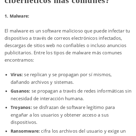
cibernéticos más comunes?
1. Malware:
El malware es un software malicioso que puede infectar tu
dispositivo a través de correos electrónicos infectados,
descargas de sitios web no confiables o incluso anuncios
publicitarios. Entre los tipos de malware más comunes
encontramos:
se replican y se propagan por sí mismos,
Virus:
dañando archivos y sistemas.
se propagan a través de redes informáticas sin
Gusanos:
necesidad de interacción humana.
se disfrazan de software legítimo para
Troyanos:
engañar a los usuarios y obtener acceso a sus
dispositivos.
cifra los archivos del usuario y exige un
Ransomware: