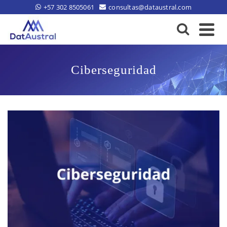
+57 302 8505061
consultas@dataustral.com
Ciberseguridad