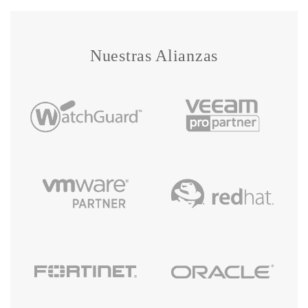
Nuestras Alianzas