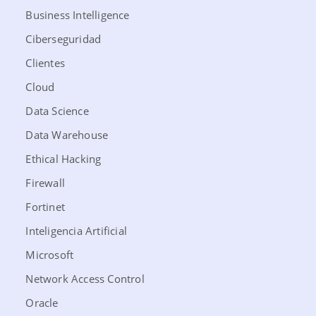
Business Intelligence
Ciberseguridad
Clientes
Cloud
Data Science
Data Warehouse
Ethical Hacking
Firewall
Fortinet
Inteligencia Artificial
Microsoft
Network Access Control
Oracle