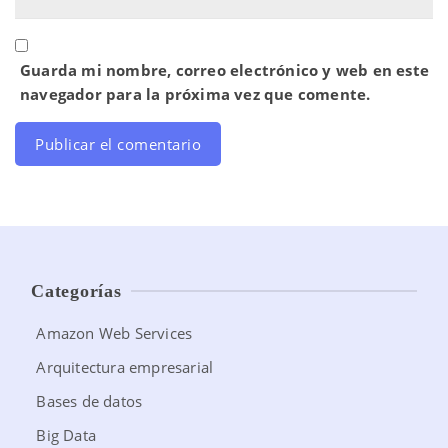
Guarda mi nombre, correo electrónico y web en este
navegador para la próxima vez que comente.
Categorías
Amazon Web Services
Arquitectura empresarial
Bases de datos
Big Data