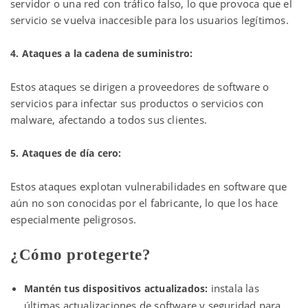
servidor o una red con tráfico falso, lo que provoca que el
servicio se vuelva inaccesible para los usuarios legítimos.
4. Ataques a la cadena de suministro:
Estos ataques se dirigen a proveedores de software o
servicios para infectar sus productos o servicios con
malware, afectando a todos sus clientes.
5. Ataques de día cero:
Estos ataques explotan vulnerabilidades en software que
aún no son conocidas por el fabricante, lo que los hace
especialmente peligrosos.
¿Cómo protegerte?
instala las
Mantén tus dispositivos actualizados:
últimas actualizaciones de software y seguridad para