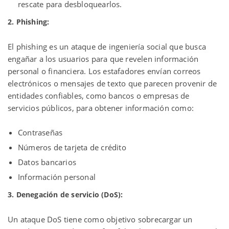
rescate para desbloquearlos.
2. Phishing:
El phishing es un ataque de ingeniería social que busca
engañar a los usuarios para que revelen información
personal o financiera. Los estafadores envían correos
electrónicos o mensajes de texto que parecen provenir de
entidades confiables, como bancos o empresas de
servicios públicos, para obtener información como:
Contraseñas
Números de tarjeta de crédito
Datos bancarios
Información personal
3. Denegación de servicio (DoS):
Un ataque DoS tiene como objetivo sobrecargar un