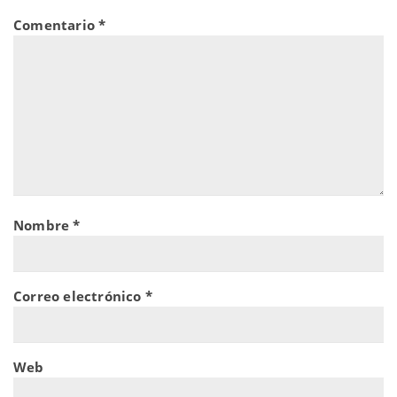
Comentario
*
Nombre
*
Correo electrónico
*
Web