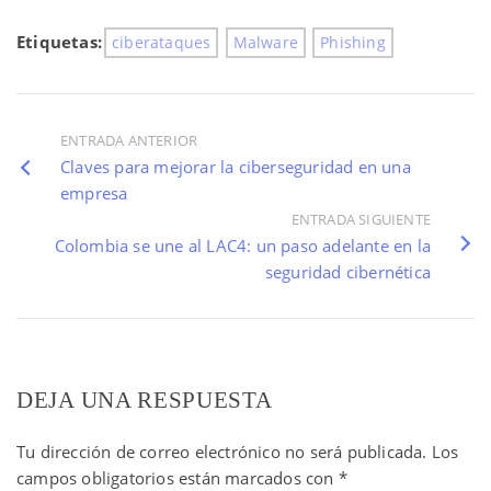
Etiquetas:
ciberataques
Malware
Phishing
ENTRADA ANTERIOR
Claves para mejorar la ciberseguridad en una
empresa
ENTRADA SIGUIENTE
Colombia se une al LAC4: un paso adelante en la
seguridad cibernética
DEJA UNA RESPUESTA
Tu dirección de correo electrónico no será publicada.
Los
campos obligatorios están marcados con
*