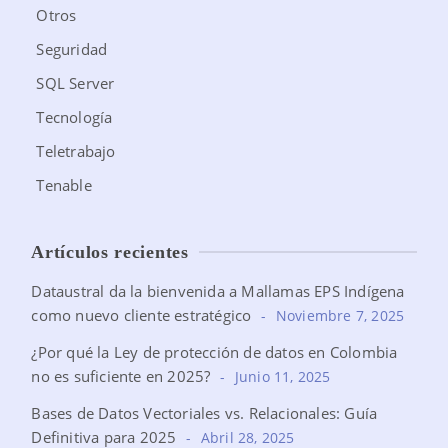
Otros
Seguridad
SQL Server
Tecnología
Teletrabajo
Tenable
Artículos recientes
Dataustral da la bienvenida a Mallamas EPS Indígena
como nuevo cliente estratégico
Noviembre 7, 2025
¿Por qué la Ley de protección de datos en Colombia
no es suficiente en 2025?
Junio 11, 2025
Bases de Datos Vectoriales vs. Relacionales: Guía
Definitiva para 2025
Abril 28, 2025