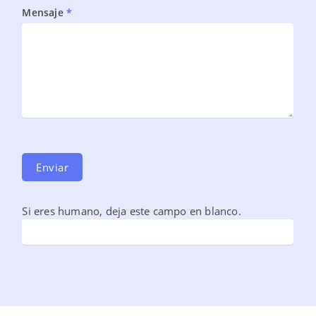
Mensaje
*
Enviar
Si eres humano, deja este campo en blanco.