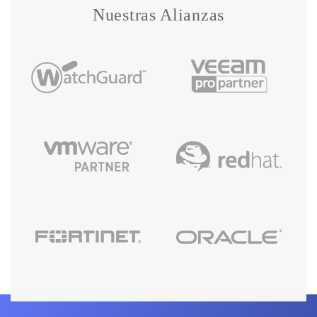
Nuestras Alianzas