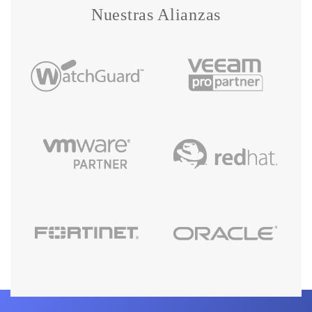
Nuestras Alianzas