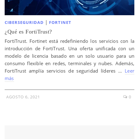
|
CIBERSEGURIDAD
FORTINET
¿Qué es FortiTrust?
FortiTrust. Fortinet está redefiniendo los servicios con la
introducción de FortiTrust. Una oferta unificada con un
modelo de licencia basado en un solo usuario para un
consumo flexible en redes, terminales y nubes. Además,
FortiTrust amplía servicios de seguridad líderes …
Leer
más
AGOSTO 6, 2021
0