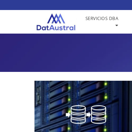
SERVICIOS DBA