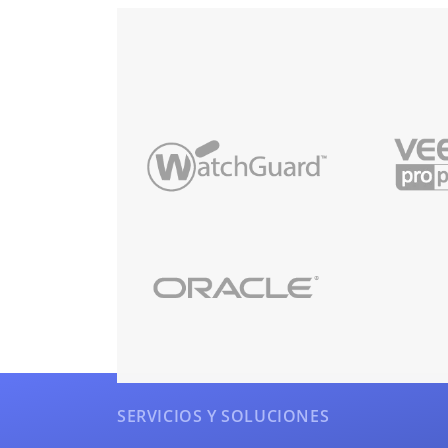
SERVICIOS Y SOLUCIONES