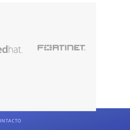
ONTACTO