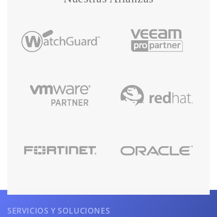
SERVICIOS Y SOLUCIONES