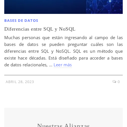
BASES DE DATOS
Diferencias entre SQL y NoSQL
Muchas personas que están ingresando al campo de las
bases de datos se pueden preguntar cuáles son las
diferencias entre SQL y NoSQL. SQL es un método que
existe hace décadas. Está diseñado para acceder a bases
de datos relacionales, …
Leer más
ABRIL 28, 2023
0
Nuestras Alianzas