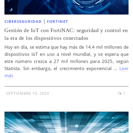
|
CIBERSEGURIDAD
FORTINET
Gestión de IoT con FortiNAC: seguridad y control en
la era de los dispositivos conectados
Hoy en día, se estima que hay más de 14.4 mil millones de
dispositivos IoT en uso a nivel mundial, y se espera que
este número crezca a 27 mil millones para 2025, según
Statista. Sin embargo, el crecimiento exponencial …
Leer
más
SEPTIEMBRE 10, 2024
1