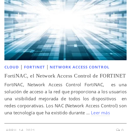
|
|
CLOUD
FORTINET
NETWORK ACCESS CONTROL
FortiNAC, el Network Access Control de FORTINET
FortiNAC, Network Access Control FortiNAC, es una
solución de acceso a la red que proporciona a los usuarios
una visibilidad mejorada de todos los dispositivos en
redes corporativas. Los NAC (Network Access Control) son
una tecnología que ha existido durante …
Leer más
ABRIL 14, 2021
0