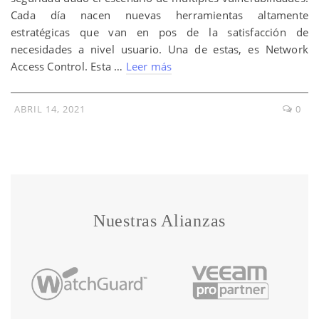
Cada día nacen nuevas herramientas altamente
estratégicas que van en pos de la satisfacción de
necesidades a nivel usuario. Una de estas, es Network
Access Control. Esta …
Leer más
ABRIL 14, 2021
0
Nuestras Alianzas