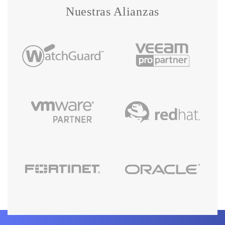
Nuestras Alianzas