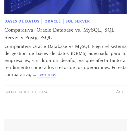
|
|
BASES DE DATOS
ORACLE
SQL SERVER
Comparativa: Oracle Database vs. MySQL, SQL
Server y PostgreSQL
Comparativa Oracle Database vs MySQL Elegir el sistema
de gestión de bases de datos (DBMS) adecuado para tu
empresa es, sin duda un desafío, ya que afecta tanto al
rendimiento como a los costos de tus operaciones. En esta
comparativa, …
Leer más
NOVIEMBRE 19, 2024
1