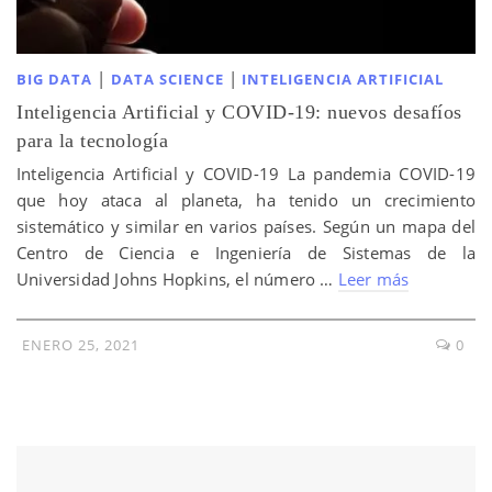
|
|
BIG DATA
DATA SCIENCE
INTELIGENCIA ARTIFICIAL
Inteligencia Artificial y COVID-19: nuevos desafíos
para la tecnología
Inteligencia Artificial y COVID-19 La pandemia COVID-19
que hoy ataca al planeta, ha tenido un crecimiento
sistemático y similar en varios países. Según un mapa del
Centro de Ciencia e Ingeniería de Sistemas de la
Universidad Johns Hopkins, el número …
Leer más
ENERO 25, 2021
0