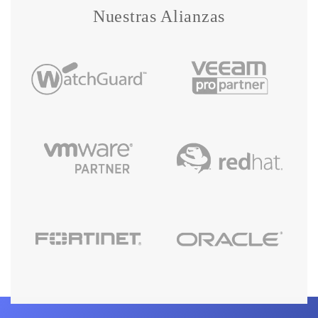
Nuestras Alianzas