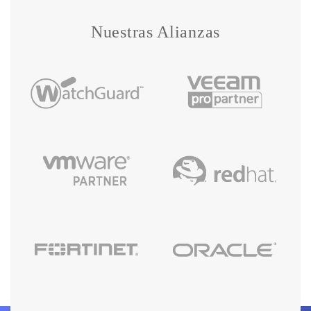
Nuestras Alianzas