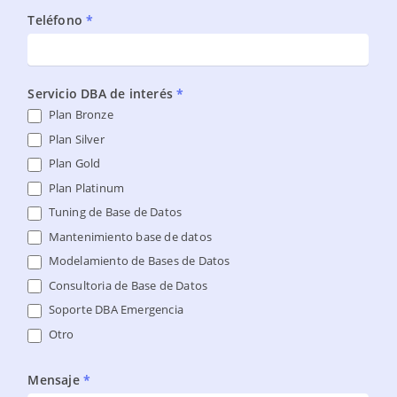
Teléfono
*
Servicio DBA de interés
*
Plan Bronze
Plan Silver
Plan Gold
Plan Platinum
Tuning de Base de Datos
Mantenimiento base de datos
Modelamiento de Bases de Datos
Consultoria de Base de Datos
Soporte DBA Emergencia
Otro
Mensaje
*