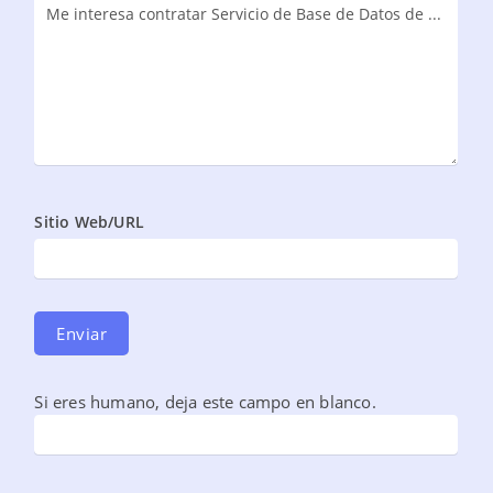
Sitio Web/URL
Enviar
Si eres humano, deja este campo en blanco.