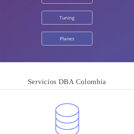
Tuning
Planes
Servicios DBA Colombia