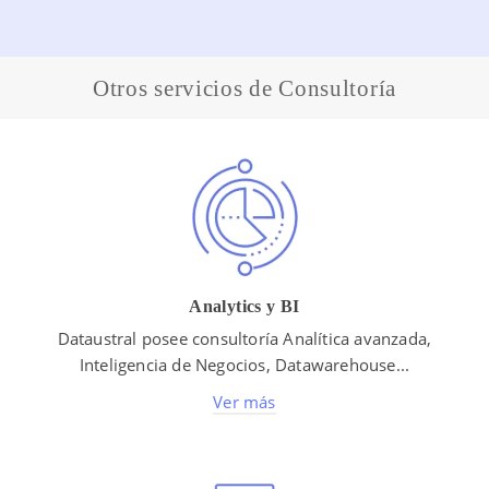
Otros servicios de Consultoría
Analytics y BI
Dataustral posee consultoría Analítica avanzada,
Inteligencia de Negocios, Datawarehouse...
Ver más