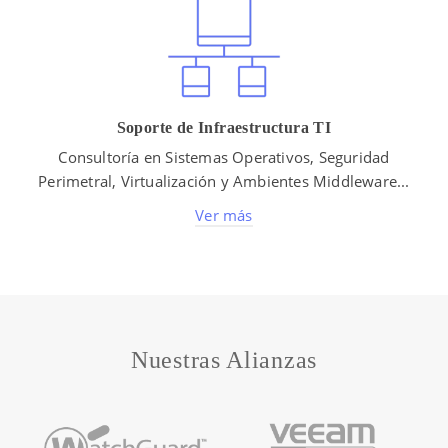
Soporte de Infraestructura TI
Consultoría en Sistemas Operativos, Seguridad
Perimetral, Virtualización y Ambientes Middleware...
Ver más
Nuestras Alianzas