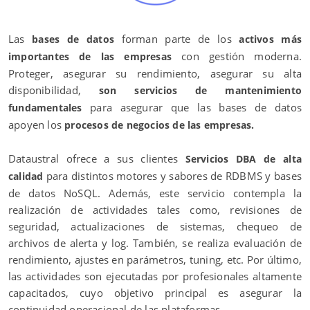
Las
forman parte de los
bases de datos
activos más
con gestión moderna.
importantes de las empresas
Proteger, asegurar su rendimiento, asegurar su alta
disponibilidad,
son servicios de mantenimiento
para asegurar que las bases de datos
fundamentales
apoyen los
procesos de negocios de las empresas.
Dataustral ofrece a sus clientes
Servicios DBA de alta
para distintos motores y sabores de RDBMS y bases
calidad
de datos NoSQL. Además, este servicio contempla la
realización de actividades tales como, revisiones de
seguridad, actualizaciones de sistemas, chequeo de
archivos de alerta y log. También, se realiza evaluación de
rendimiento, ajustes en parámetros, tuning, etc. Por último,
las actividades son ejecutadas por profesionales altamente
capacitados, cuyo objetivo principal es asegurar la
continuidad operacional de las plataformas.