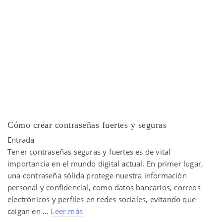
Cómo crear contraseñas fuertes y seguras
Entrada
Tener contraseñas seguras y fuertes es de vital
importancia en el mundo digital actual. En primer lugar,
una contraseña sólida protege nuestra información
personal y confidencial, como datos bancarios, correos
electrónicos y perfiles en redes sociales, evitando que
caigan en …
Leer más