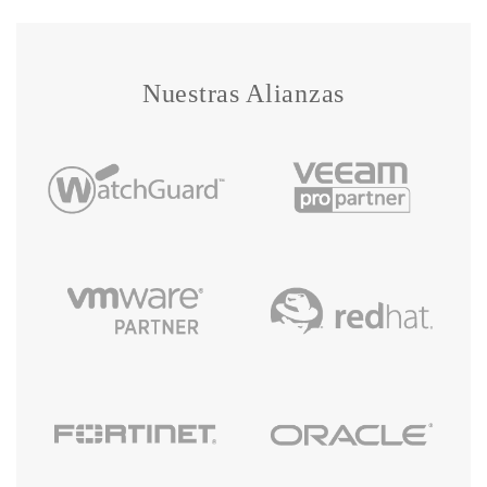
Nuestras Alianzas