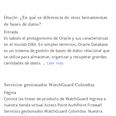
Oracle: ¿En qué se diferencia de otras herramientas
de bases de datos?
Entrada
Es sabido el protagonismo de Oracle y sus características
en el mundo DBA. En simples términos, Oracle Database
es un sistema de gestión de bases de datos relacional que
se utiliza para almacenar, organizar y recuperar grandes
cantidades de datos. …
Leer más
Servicios gestionados WatchGuard Colombia
Página
Conoce las líneas de producto de WatchGuard Ingresa a
nuestra tienda virtual Access Point AuthPoint Firewall
Servicios gestionados WatchGuard Colombia Nuestra