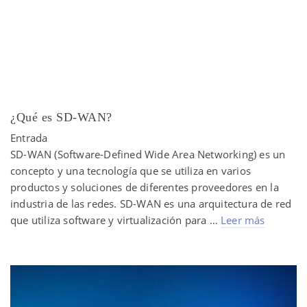
¿Qué es SD-WAN?
Entrada
SD-WAN (Software-Defined Wide Area Networking) es un
concepto y una tecnología que se utiliza en varios
productos y soluciones de diferentes proveedores en la
industria de las redes. SD-WAN es una arquitectura de red
que utiliza software y virtualización para …
Leer más