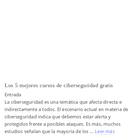
Los 5 mejores cursos de ciberseguridad gratis
Entrada
La ciberseguridad es una temática que afecta directa e
indirectamente a todos. El escenario actual en materia de
ciberseguridad indica que debemos estar alerta y
protegidos frente a posibles ataques. Es más, muchos
estudios señalan que la mayoría de los …
Leer más