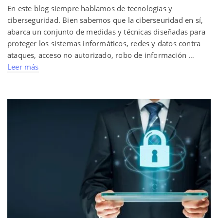
En este blog siempre hablamos de tecnologías y
ciberseguridad. Bien sabemos que la ciberseuridad en sí,
abarca un conjunto de medidas y técnicas diseñadas para
proteger los sistemas informáticos, redes y datos contra
ataques, acceso no autorizado, robo de información …
Leer más