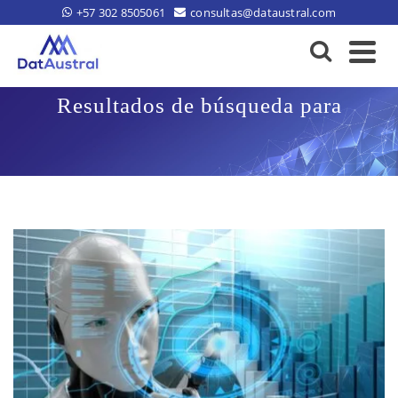
+57 302 8505061
consultas@dataustral.com
Resultados de búsqueda para