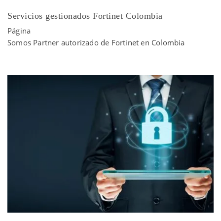
Servicios gestionados Fortinet Colombia
Página
Somos Partner autorizado de Fortinet en Colombia