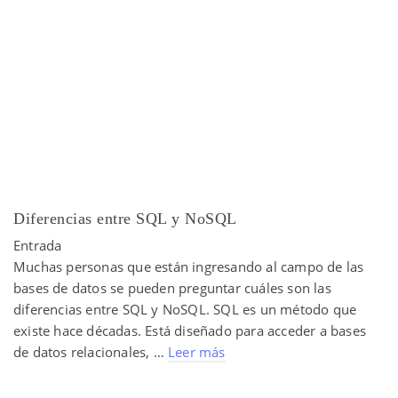
Diferencias entre SQL y NoSQL
Entrada
Muchas personas que están ingresando al campo de las
bases de datos se pueden preguntar cuáles son las
diferencias entre SQL y NoSQL. SQL es un método que
existe hace décadas. Está diseñado para acceder a bases
de datos relacionales, …
Leer más