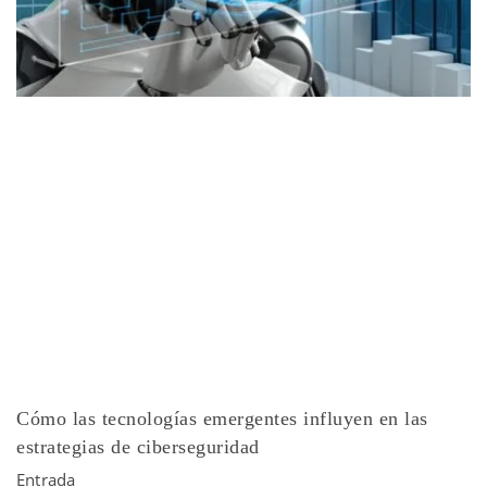
Cómo las tecnologías emergentes influyen en las
estrategias de ciberseguridad
Entrada