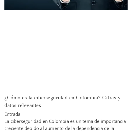
¿Cómo es la ciberseguridad en Colombia? Cifras y
datos relevantes
Entrada
La ciberseguridad en Colombia es un tema de importancia
creciente debido al aumento de la dependencia de la